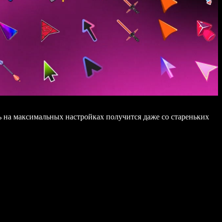
ь на максимальных настройках получится даже со стареньких