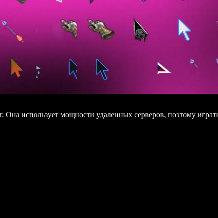
. Она использует мощности удаленных серверов, поэтому играт