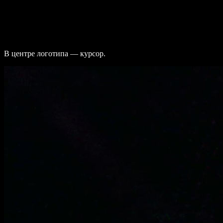
В центре логотипа — курсор.