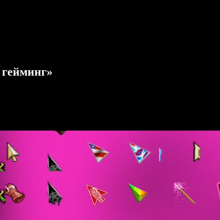
 гейминг»