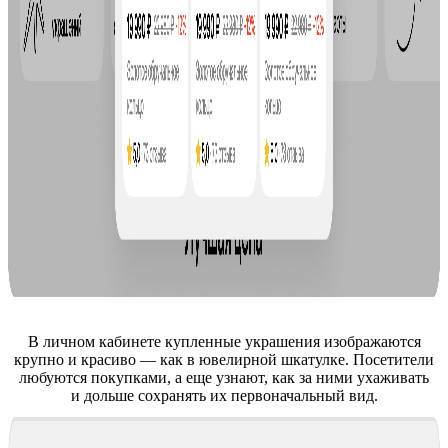
В личном кабинете купленные украшения изображаются
крупно и красиво — как в ювелирной шкатулке. Посетители
любуются покупками, а еще узнают, как за ними ухаживать
и дольше сохранять их первоначальный вид.