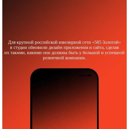
Для крупной российской ювелирной сети «585 Золотой»
в студии обновили дизайн приложения и сайта, сделав
их такими, какими они должны быть у большой и успешной
розничной компании.