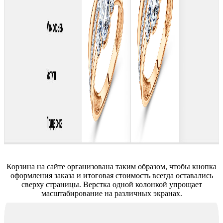
Корзина на сайте организована таким образом, чтобы кнопка
оформления заказа и итоговая стоимость всегда оставались
сверху страницы. Верстка одной колонкой упрощает
масштабирование на различных экранах.