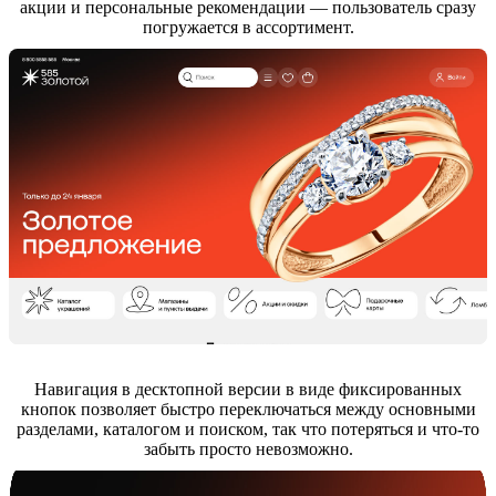
акции и персональные рекомендации — пользователь сразу
погружается в ассортимент.
Навигация в десктопной версии в виде фиксированных
кнопок позволяет быстро переключаться между основными
разделами, каталогом и поиском, так что потеряться и что-то
забыть просто невозможно.