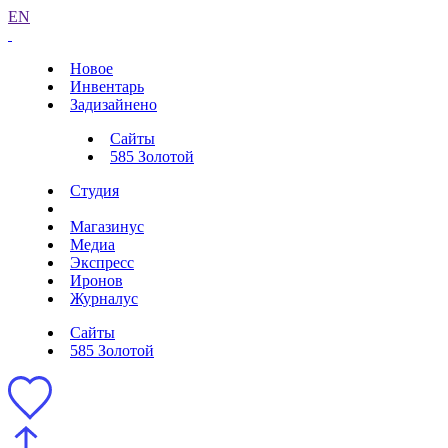
EN
Новое
Инвентарь
Задизайнено
Сайты
585 Золотой
Студия
Магазинус
Медиа
Экспресс
Иронов
Журналус
Сайты
585 Золотой