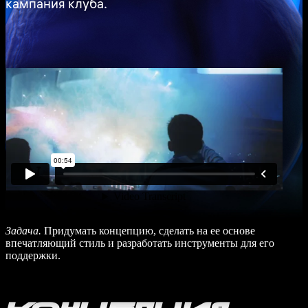
кампания клуба.
Задача.
Придумать концепцию, сделать на ее основе
впечатляющий стиль и разработать инструменты для его
поддержки.