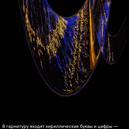
В гарнитуру входят кириллические буквы и цифры —