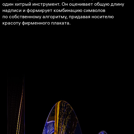
один хитрый инструмент. Он оценивает общую длину
надписи и формирует комбинацию символов
по собственному алгоритму, придавая носителю
красоту фирменного плаката.