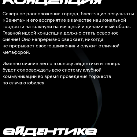
КОнЦЕпЦИя
Северное расположение города, блестящие результаты
«Зенита» и его восприятие в качестве национальной
гордости натолкнули на изящный и динамичный образ.
Главной идеей концепции должно стать северное
сияние! Оно непрерывно сверкает, никогда
не прерывает своего движения и служит отличной
метафорой.
Именно сияние легло в основу айдентики и теперь
будет сопровождать всю систему клубной
коммуникации во время проведения торжеств
по случаю юбилея.
АйДеНтИкА