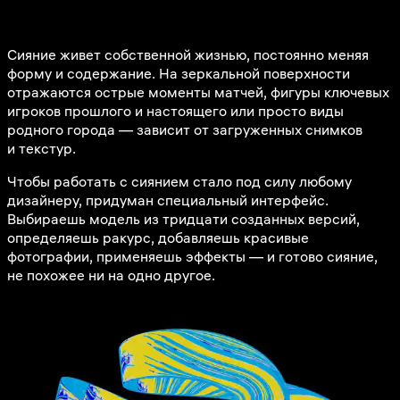
Сияние живет собственной жизнью, постоянно меняя
форму и содержание. На зеркальной поверхности
отражаются острые моменты матчей, фигуры ключевых
игроков прошлого и настоящего или просто виды
родного города — зависит от загруженных снимков
и текстур.
Чтобы работать с сиянием стало под силу любому
дизайнеру, придуман специальный интерфейс.
Выбираешь модель из тридцати созданных версий,
определяешь ракурс, добавляешь красивые
фотографии, применяешь эффекты — и готово сияние,
не похожее ни на одно другое.