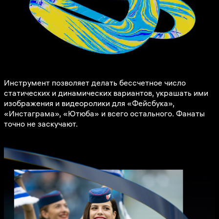
Инструмент позволяет делать бессчетное число
статических и динамических вариантов, украшать ими
изображения и видеоролики для «Фейсбука»,
«Инстаграма», «Ютюба» и всего остального. Фанаты
точно не заскучают.