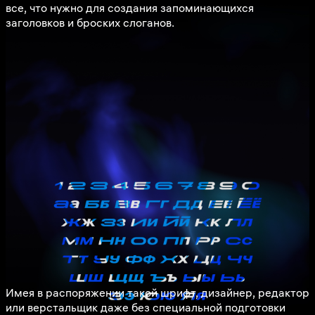
все, что нужно для создания запоминающихся
заголовков и броских слоганов.
Имея в распоряжении такой шрифт, дизайнер, редактор
или верстальщик даже без специальной подготовки