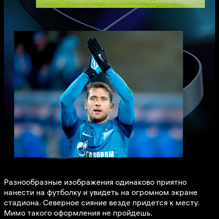
Разнообразные изображения одинаково приятно
нанести на футболку и увидеть на огромном экране
стадиона. Северное сияние везде придется к месту.
Мимо такого оформления не пройдешь.