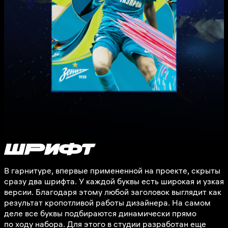
шРиФт
В гарнитуре, впервые примененной на проекте, скрыты
сразу два шрифта. У каждой буквы есть широкая и узкая
версии. Благодаря этому любой заголовок выглядит как
результат кропотливой работы дизайнера. На самом
деле все буквы подбираются динамически прямо
по ходу набора. Для этого в студии разработан еще