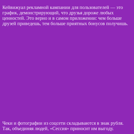
Кейвижуал рекламной кампании для пользователей — это
график, демонстрирующий, что друзья дороже любых
ценностей. Это верно и в самом приложении: чем больше
друзей приведешь, тем больше приятных бонусов получишь.
Чеки и фотографии из соцсети складываются в знак рубля.
Так, объединяя людей, «Сессия» приносит им выгоду.