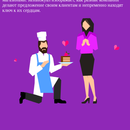
делают предложение своим клиентам и непременно находят
ключ к их сердцам.