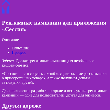
Рекламные кампании для приложения
«Сессия»
Описание
Описание
Процесс
Задача.
Сделать рекламные кампании для необычного
кешбэк-сервиса.
«Сессия» — это соцсеть с кешбэк-сервисом, где рассказывают
о приобретенных товарах, а также получают деньги
за покупки друзей.
Для приложения разработаны яркие и остроумные рекламные
кампании — одна для пользователей, другая для бизнесов.
Друзья дороже