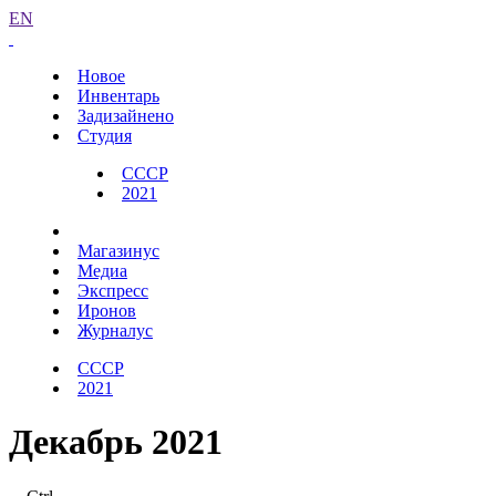
EN
Новое
Инвентарь
Задизайнено
Студия
СССР
2021
Магазинус
Медиа
Экспресс
Иронов
Журналус
СССР
2021
Декабрь 2021