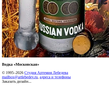
Водка «Московская»
© 1995–2026
Студия Артемия Лебедева
mailbox@artlebedev.ru
,
адреса и телефоны
Заказать дизайн...