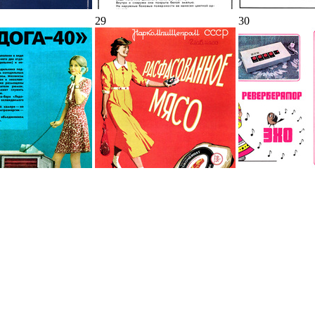
29
30