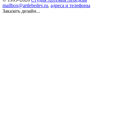
mailbox@artlebedev.ru
,
адреса и телефоны
Заказать дизайн...