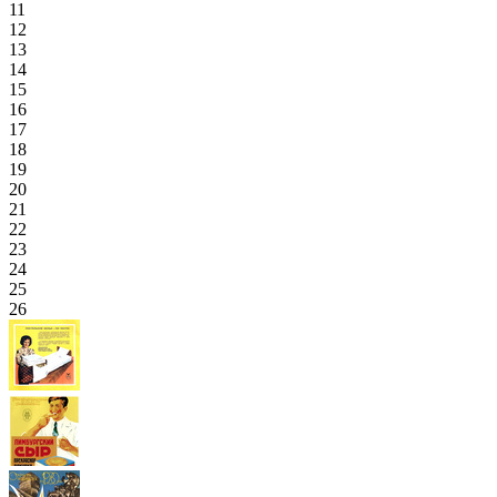
11
12
13
14
15
16
17
18
19
20
21
22
23
24
25
26