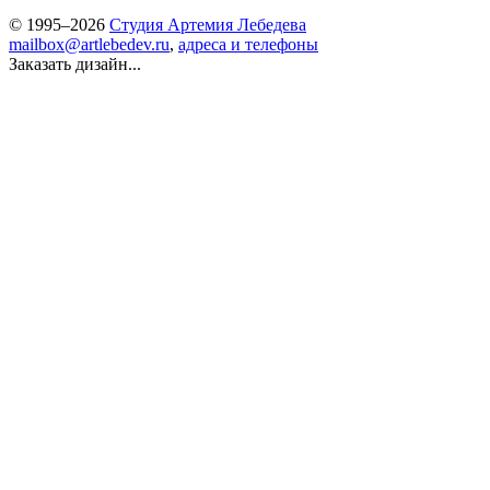
© 1995–2026
Студия Артемия Лебедева
mailbox@artlebedev.ru
,
адреса и телефоны
Заказать дизайн...