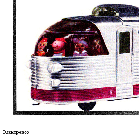
Электровоз