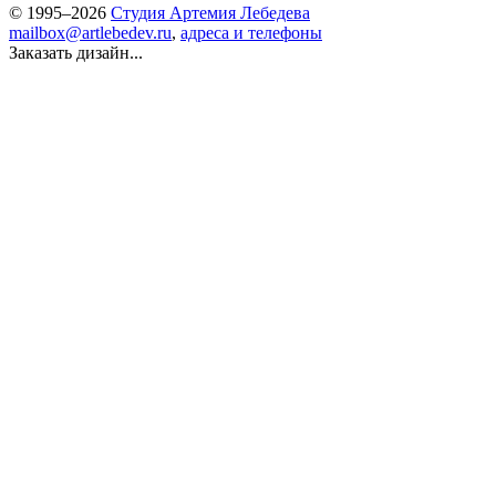
© 1995–2026
Студия Артемия Лебедева
mailbox@artlebedev.ru
,
адреса и телефоны
Заказать дизайн...