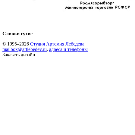
Сливки сухие
© 1995–2026
Студия Артемия Лебедева
mailbox@artlebedev.ru
,
адреса и телефоны
Заказать дизайн...