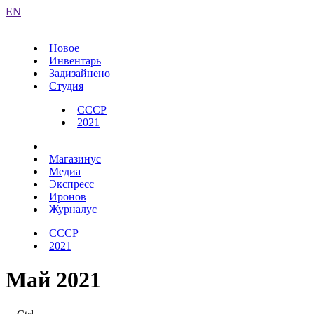
EN
Новое
Инвентарь
Задизайнено
Студия
СССР
2021
Магазинус
Медиа
Экспресс
Иронов
Журналус
СССР
2021
Май 2021