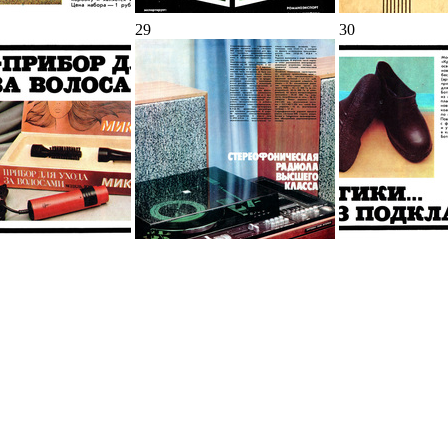
29
30