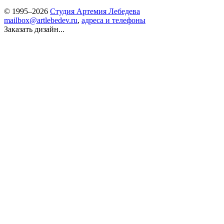
© 1995–2026
Студия Артемия Лебедева
mailbox@artlebedev.ru
,
адреса и телефоны
Заказать дизайн...