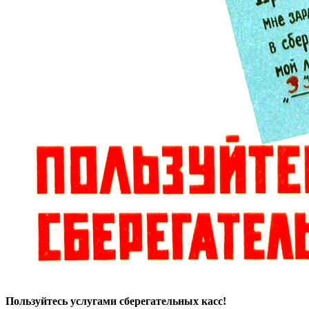
Пользуйтесь услугами сберегательных касс!