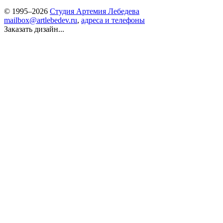
© 1995–2026
Студия Артемия Лебедева
mailbox@artlebedev.ru
,
адреса и телефоны
Заказать дизайн...