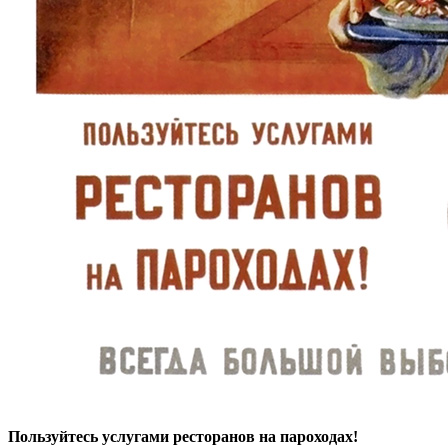
Пользуйтесь услугами ресторанов на пароходах!