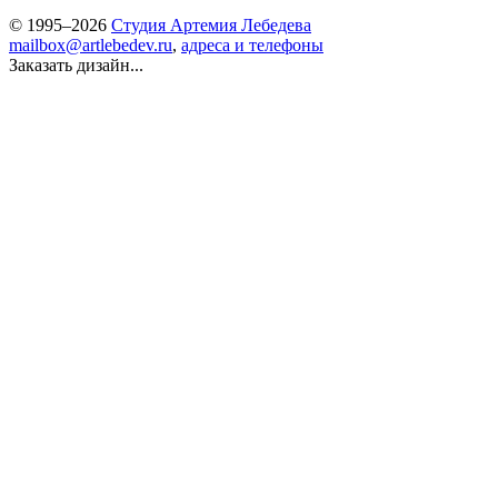
© 1995–2026
Студия Артемия Лебедева
mailbox@artlebedev.ru
,
адреса и телефоны
Заказать дизайн...