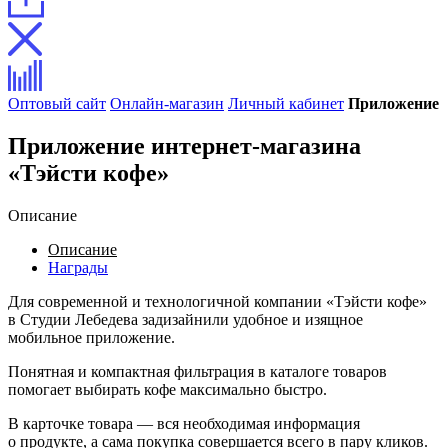
Оптовый сайт
Онлайн-магазин
Личный кабинет
Приложение
Приложение интернет-магазина
«Тэйсти кофе»
Описание
Описание
Награды
Для современной и технологичной компании «Тэйсти кофе»
в Студии Лебедева задизайнили удобное и изящное
мобильное приложение.
Понятная и компактная фильтрация в каталоге товаров
помогает выбирать кофе максимально быстро.
В карточке товара — вся необходимая информация
о продукте, а сама покупка совершается всего в пару кликов.