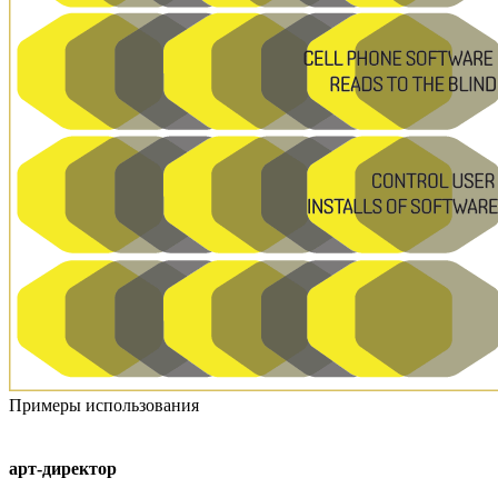
Примеры использования
арт-директор