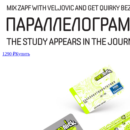
1290 ₽
Купить