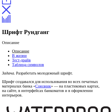
Шрифт Рундганг
Описание
Описание
В жизни
Тест-драйв
Таблица символов
Задача.
Разработать молодежный шрифт.
Шрифт создавался для использования во всех печатных
материалах банка «
Союзник
» — на пластиковых картах,
на сайте, в интерфейсах банкоматов и в оформлении
интерьеров.