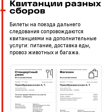
Квитанции разных
сборов
Билеты на поезда дальнего
следования сопровождаются
квитанциями на дополнительные
услуги: питание, доставка еды,
провоз животных и багажа.