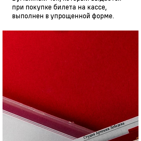
при покупке билета на кассе,
выполнен в упрощенной форме.