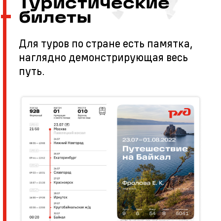
Туристические
билеты
Для туров по стране есть памятка,
наглядно демонстрирующая весь
путь.