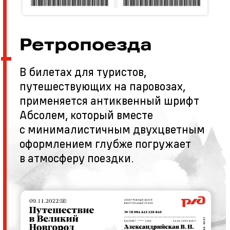
Ретропоезда
В билетах для туристов,
путешествующих на паровозах,
применяется антиквенный шрифт
Абсолем, который вместе
с минималистичным двухцветным
оформлением глубже погружает
в атмосферу поездки.