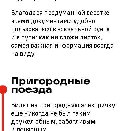
Благодаря продуманной верстке
всеми документами удобно
пользоваться в вокзальной суете
и в пути: как ни сложи листок,
самая важная информация всегда
на виду.
Пригородные
поезда
Билет на пригородную электричку
еще никогда не был таким
дружелюбным, заботливым
и понятным.