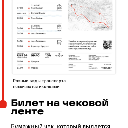
Разные виды транспорта
помечаются иконками
Билет на чековой
ленте
Бумажный чек, который выдается