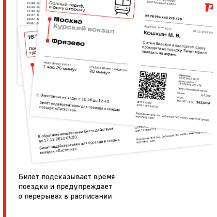
Билет подсказывает время
поездки и предупреждает
о перерывах в расписании