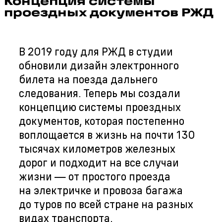
Концепция системы
проездных документов РЖД
В 2019 году для РЖД в студии
обновили дизайн электронного
билета на поезда дальнего
следования. Теперь мы создали
концепцию системы проездных
документов, которая постепенно
воплощается в жизнь на почти 130
тысячах километров железных
дорог и подходит на все случаи
жизни — от простого проезда
на электричке и провоза багажа
до туров по всей стране на разных
видах транспорта.