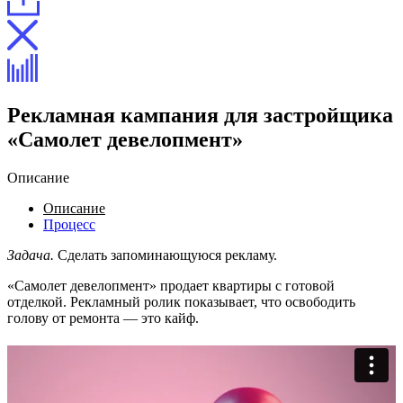
Рекламная кампания для застройщика
«Самолет девелопмент»
Описание
Описание
Процесс
Задача.
Сделать запоминающуюся рекламу.
«Самолет девелопмент» продает квартиры с готовой
отделкой. Рекламный ролик показывает, что освободить
голову от ремонта — это кайф.