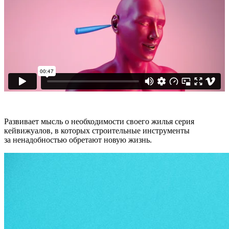
Развивает мысль о необходимости своего жилья серия
кейвижуалов, в которых строительные инструменты
за ненадобностью обретают новую жизнь.