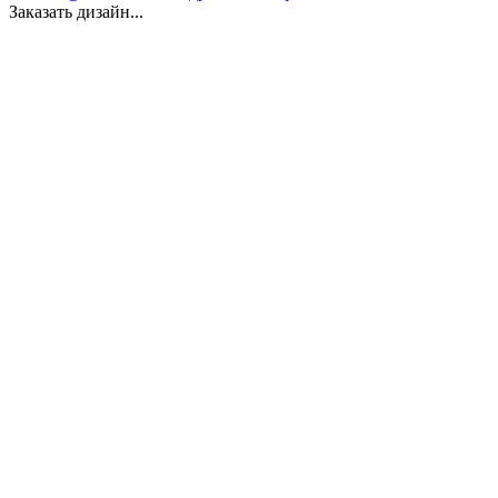
Заказать дизайн...