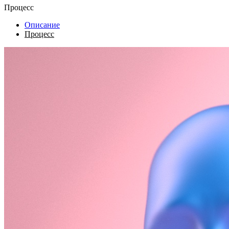
Процесс
Описание
Процесс