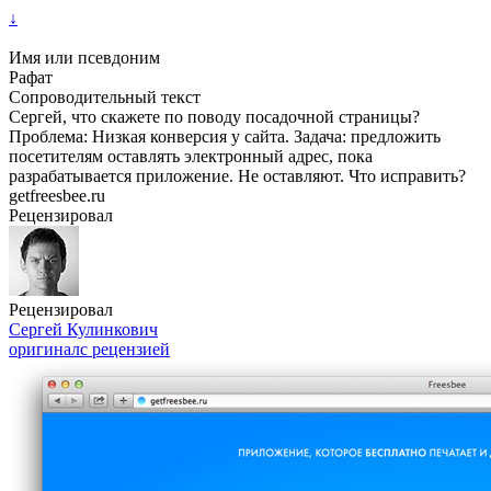
↓
Имя или псевдоним
Рафат
Сопроводительный текст
Сергей, что скажете по поводу посадочной страницы?
Проблема: Низкая конверсия у сайта. Задача: предложить
посетителям оставлять электронный адрес, пока
разрабатывается приложение. Не оставляют. Что исправить?
getfreesbee.ru
Рецензировал
Рецензировал
Сергей Кулинкович
оригинал
с рецензией