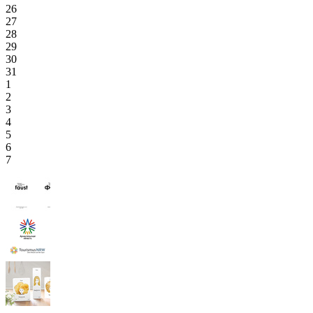
26
27
28
29
30
31
1
2
3
4
5
6
7