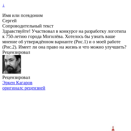
↓
Имя или псевдоним
Сергей
Сопроводительный текст
Здравствуйте! Участвовал в конкурсе на разработку логотипа
к 750-летию города Могилёва. Хотелось бы узнать ваше
мнение об утверждённом варианте (Рис.1) и о моей работе
(Рис.2). Имеет ли она право на жизнь и что можно улучшить?
Рецензировал
Рецензировал
Эркен Кагаров
оригинал
с рецензией