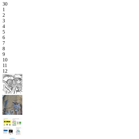
30
1
2
3
4
5
6
7
8
9
10
11
12