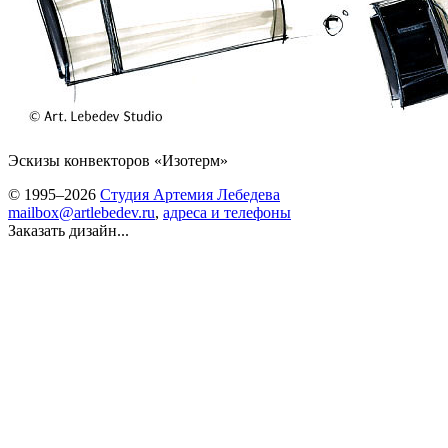
Эскизы конвекторов «Изотерм»
© 1995–2026
Студия Артемия Лебедева
mailbox@artlebedev.ru
,
адреса и телефоны
Заказать дизайн...