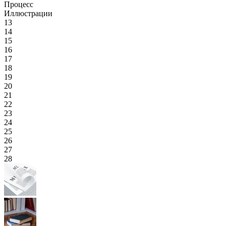
Процесс
Иллюстрации
13
14
15
16
17
18
19
20
21
22
23
24
25
26
27
28