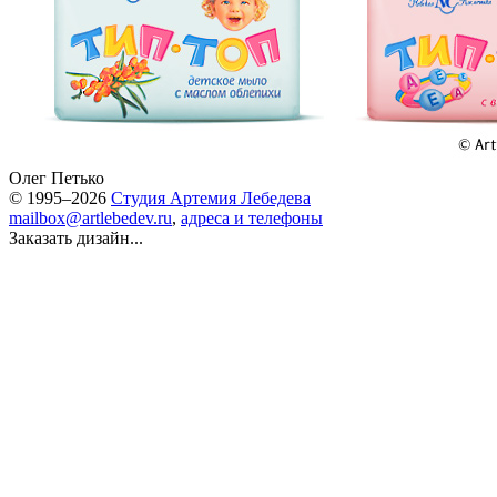
Олег Петько
© 1995–2026
Студия Артемия Лебедева
mailbox@artlebedev.ru
,
адреса и телефоны
Заказать дизайн...