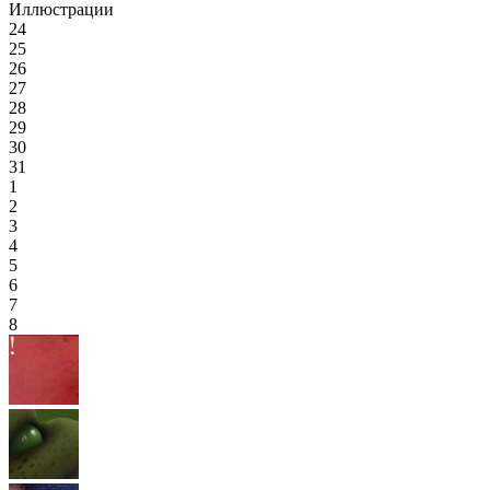
Иллюстрации
24
25
26
27
28
29
30
31
1
2
3
4
5
6
7
8