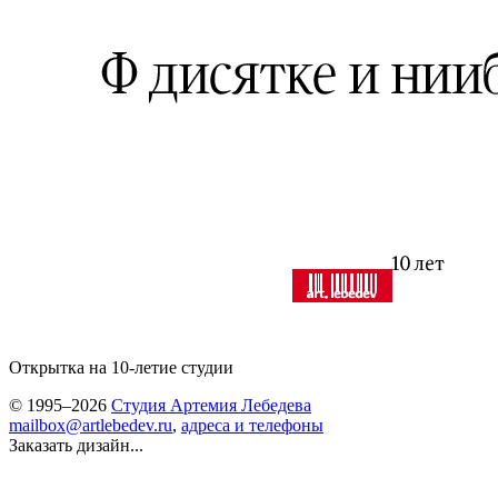
Открытка на 10-летие студии
© 1995–2026
Студия Артемия Лебедева
mailbox@artlebedev.ru
,
адреса и телефоны
Заказать дизайн...