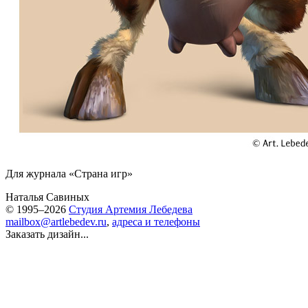
Для журнала «Страна игр»
Наталья Савиных
© 1995–2026
Студия Артемия Лебедева
mailbox@artlebedev.ru
,
адреса и телефоны
Заказать дизайн...