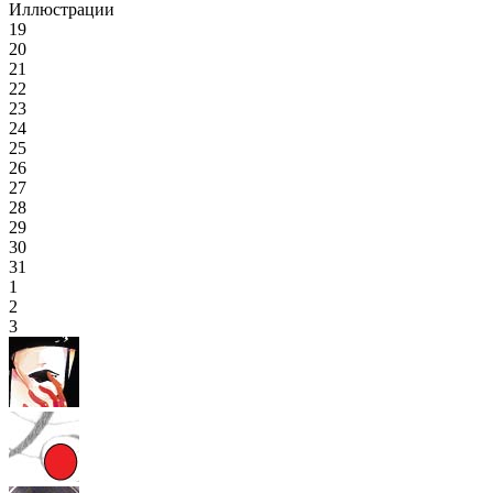
Иллюстрации
19
20
21
22
23
24
25
26
27
28
29
30
31
1
2
3