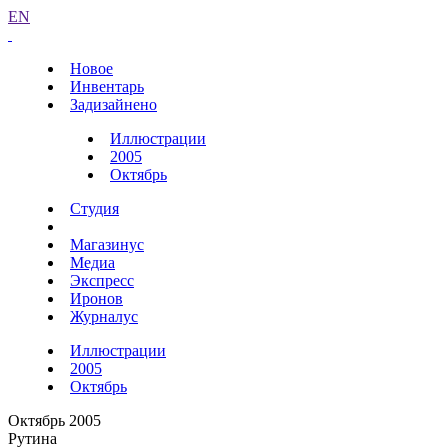
EN
Новое
Инвентарь
Задизайнено
Иллюстрации
2005
Октябрь
Студия
Магазинус
Медиа
Экспресс
Иронов
Журналус
Иллюстрации
2005
Октябрь
Октябрь 2005
Рутина