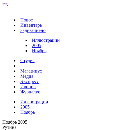
EN
Новое
Инвентарь
Задизайнено
Иллюстрации
2005
Ноябрь
Студия
Магазинус
Медиа
Экспресс
Иронов
Журналус
Иллюстрации
2005
Ноябрь
Ноябрь 2005
Рутина