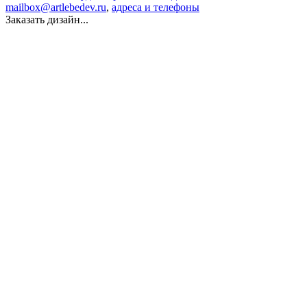
mailbox@artlebedev.ru
,
адреса и телефоны
Заказать дизайн...