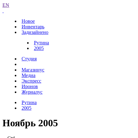
EN
Новое
Инвентарь
Задизайнено
Рутина
2005
Студия
Магазинус
Медиа
Экспресс
Иронов
Журналус
Рутина
2005
Ноябрь 2005