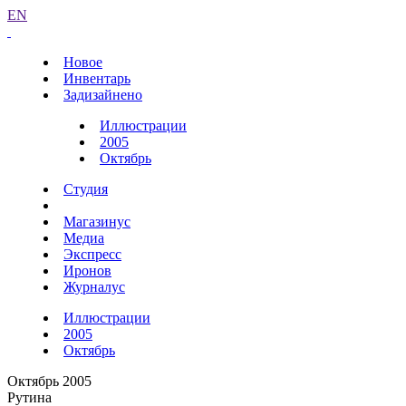
EN
Новое
Инвентарь
Задизайнено
Иллюстрации
2005
Октябрь
Студия
Магазинус
Медиа
Экспресс
Иронов
Журналус
Иллюстрации
2005
Октябрь
Октябрь 2005
Рутина