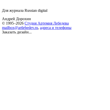
Для журнала Russian digital
Андрей Дорохин
© 1995–2026
Студия Артемия Лебедева
mailbox@artlebedev.ru
,
адреса и телефоны
Заказать дизайн...