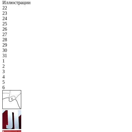
Иллюстрации
22
23
24
25
26
27
28
29
30
31
1
2
3
4
5
6