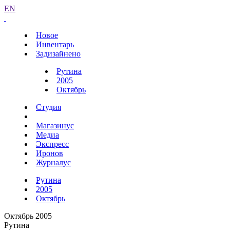
EN
Новое
Инвентарь
Задизайнено
Рутина
2005
Октябрь
Студия
Магазинус
Медиа
Экспресс
Иронов
Журналус
Рутина
2005
Октябрь
Октябрь 2005
Рутина