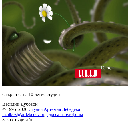
Открытка на 10-летие студии
Василий Дубовой
© 1995–2026
Студия Артемия Лебедева
mailbox@artlebedev.ru
,
адреса и телефоны
Заказать дизайн...