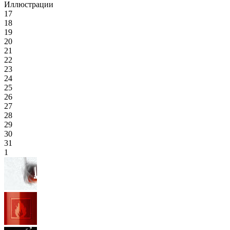
Иллюстрации
17
18
19
20
21
22
23
24
25
26
27
28
29
30
31
1