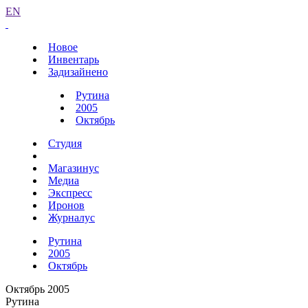
EN
Новое
Инвентарь
Задизайнено
Рутина
2005
Октябрь
Студия
Магазинус
Медиа
Экспресс
Иронов
Журналус
Рутина
2005
Октябрь
Октябрь 2005
Рутина