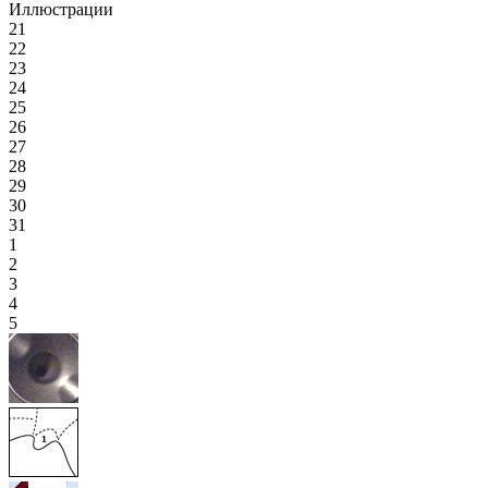
Иллюстрации
21
22
23
24
25
26
27
28
29
30
31
1
2
3
4
5