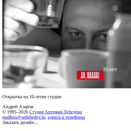
Открытка на 10-летие студии
Андрей Азаров
© 1995–2026
Студия Артемия Лебедева
mailbox@artlebedev.ru
,
адреса и телефоны
Заказать дизайн...