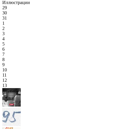
Иллюстрации
29
30
31
1
2
3
4
5
6
7
8
9
10
11
12
13