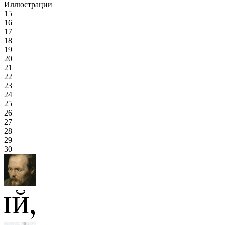
Иллюстрации
15
16
17
18
19
20
21
22
23
24
25
26
27
28
29
30