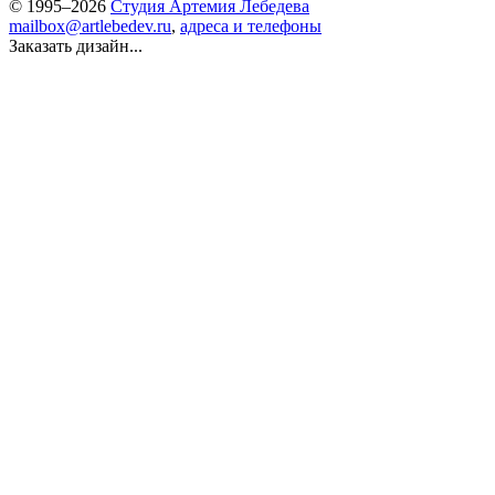
© 1995–2026
Студия Артемия Лебедева
mailbox@artlebedev.ru
,
адреса и телефоны
Заказать дизайн...