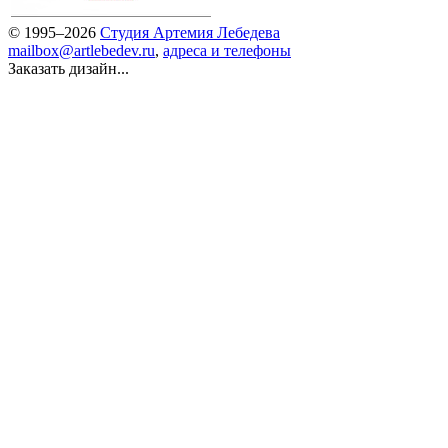
© 1995–2026
Студия Артемия Лебедева
mailbox@artlebedev.ru
,
адреса и телефоны
Заказать дизайн...