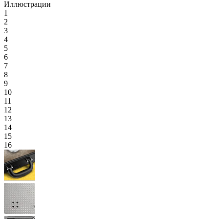
Иллюстрации
1
2
3
4
5
6
7
8
9
10
11
12
13
14
15
16