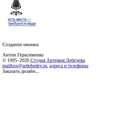
Создание иконки
Антон Герасименко
© 1995–2026
Студия Артемия Лебедева
mailbox@artlebedev.ru
,
адреса и телефоны
Заказать дизайн...