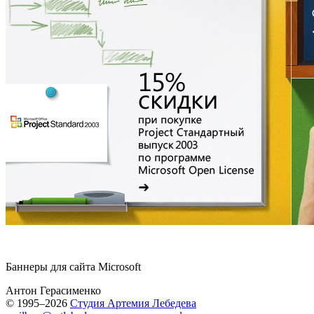
Баннеры для сайта Microsoft
Антон Герасименко
© 1995–2026
Студия Артемия Лебедева