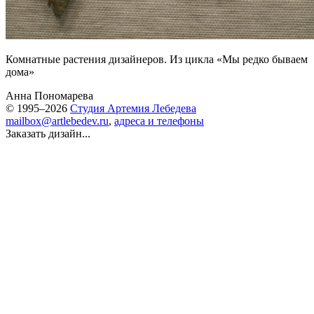
Комнатные растения дизайнеров. Из цикла «Мы редко бываем
дома»
Анна Пономарева
© 1995–2026
Студия Артемия Лебедева
mailbox@artlebedev.ru
,
адреса и телефоны
Заказать дизайн...