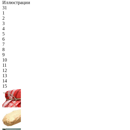
Иллюстрации
31
1
2
3
4
5
6
7
8
9
10
11
12
13
14
15