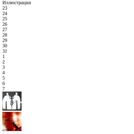
Иллюстрации
23
24
25
26
27
28
29
30
31
1
2
3
4
5
6
7