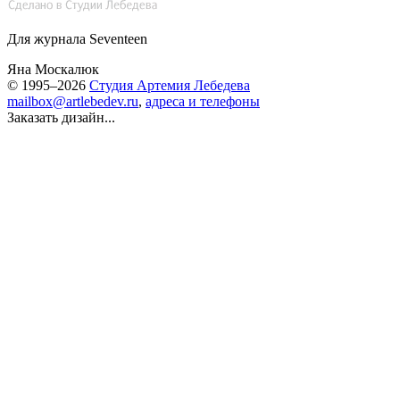
Для журнала Seventeen
Яна Москалюк
© 1995–2026
Студия Артемия Лебедева
mailbox@artlebedev.ru
,
адреса и телефоны
Заказать дизайн...