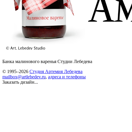
Банка малинового варенья Студии Лебедева
© 1995–2026
Студия Артемия Лебедева
mailbox@artlebedev.ru
,
адреса и телефоны
Заказать дизайн...