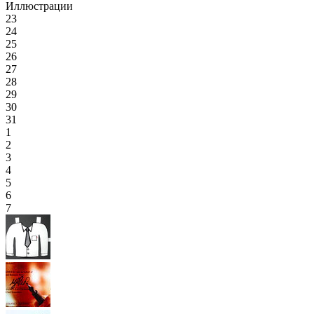
Иллюстрации
23
24
25
26
27
28
29
30
31
1
2
3
4
5
6
7