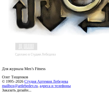
Для журнала Men’s Fitness
Олег Тищенков
© 1995–2026
Студия Артемия Лебедева
mailbox@artlebedev.ru
,
адреса и телефоны
Заказать дизайн...