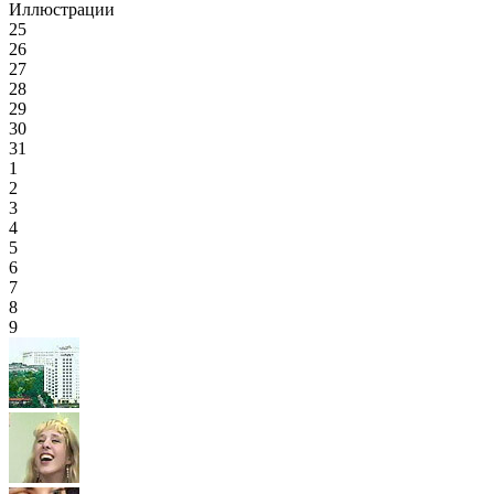
Иллюстрации
25
26
27
28
29
30
31
1
2
3
4
5
6
7
8
9