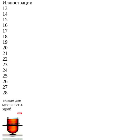
Иллюстрации
13
14
15
16
17
18
19
20
21
22
23
24
25
26
27
28