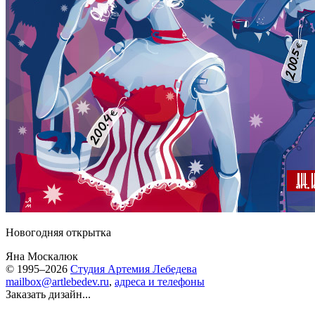
Новогодняя открытка
Яна Москалюк
© 1995–2026
Студия Артемия Лебедева
mailbox@artlebedev.ru
,
адреса и телефоны
Заказать дизайн...