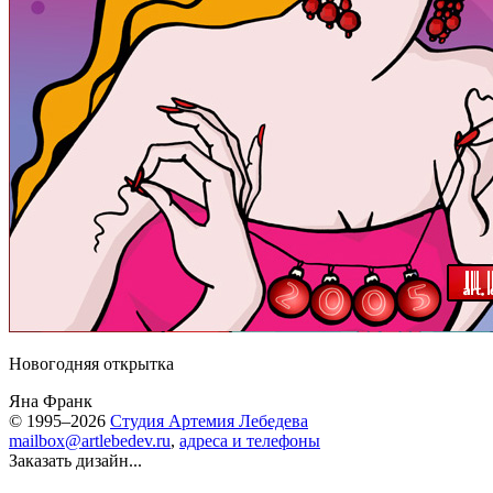
Новогодняя открытка
Яна Франк
© 1995–2026
Студия Артемия Лебедева
mailbox@artlebedev.ru
,
адреса и телефоны
Заказать дизайн...