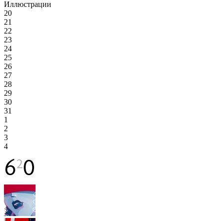
Иллюстрации
20
21
22
23
24
25
26
27
28
29
30
31
1
2
3
4