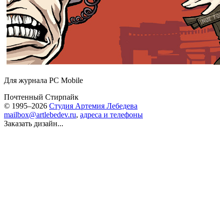
Для журнала PC Mobile
Почтенный Стирпайк
© 1995–2026
Студия Артемия Лебедева
mailbox@artlebedev.ru
,
адреса и телефоны
Заказать дизайн...