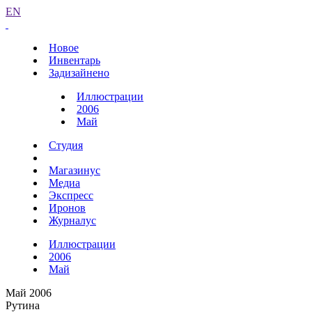
EN
Новое
Инвентарь
Задизайнено
Иллюстрации
2006
Май
Студия
Магазинус
Медиа
Экспресс
Иронов
Журналус
Иллюстрации
2006
Май
Май 2006
Рутина