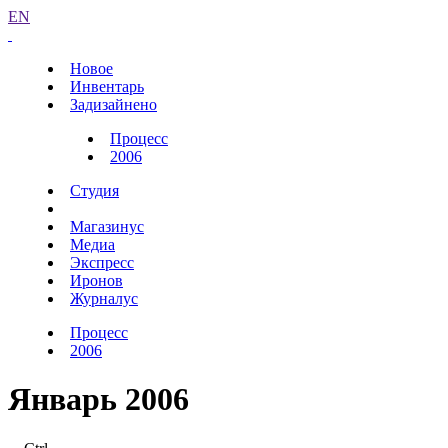
EN
Новое
Инвентарь
Задизайнено
Процесс
2006
Студия
Магазинус
Медиа
Экспресс
Иронов
Журналус
Процесс
2006
Январь 2006