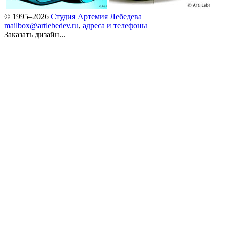
© 1995–2026
Студия Артемия Лебедева
mailbox@artlebedev.ru
,
адреса и телефоны
Заказать дизайн...