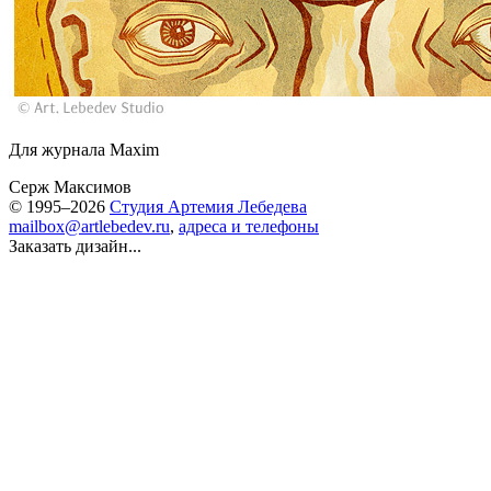
Для журнала Maxim
Серж Максимов
© 1995–2026
Студия Артемия Лебедева
mailbox@artlebedev.ru
,
адреса и телефоны
Заказать дизайн...