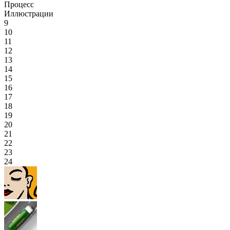
Процесс
Иллюстрации
9
10
11
12
13
14
15
16
17
18
19
20
21
22
23
24