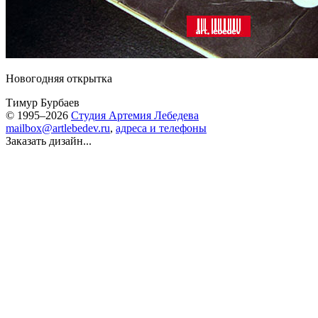
Новогодняя открытка
Тимур Бурбаев
© 1995–2026
Студия Артемия Лебедева
mailbox@artlebedev.ru
,
адреса и телефоны
Заказать дизайн...